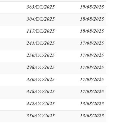
363/DC/2025
19/08/2025
304/DC/2025
18/08/2025
117/DC/2025
18/08/2025
241/DC/2025
17/08/2025
250/DC/2025
17/08/2025
298/DC/2025
17/08/2025
330/DC/2025
17/08/2025
348/DC/2025
17/08/2025
442/DC/2025
13/08/2025
350/DC/2025
13/08/2025