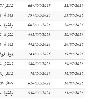
22/07/2026
669/DC/2025
އަޙްމަދު ޢުލާމ
21/07/2026
197/DC/2025
ޢަބްދުﷲ އަކ
20/07/2026
602/DC/2025
އިބްރާހިމް ޝ
20/07/2026
442/DC/2023
ޢަބްދުﷲ ތަސ
20/07/2026
442/DC/2023
ޢަބްދުﷲ ތަސ
19/07/2026
143/DC/2026
ޙަނީފު މުފީދު
19/07/2026
380/DC/2023
މުޙައްމަދު ސާ
16/07/2026
76/DC/2026
އަޙްމަދު ނިޒާ
16/07/2026
620/DC/2024
ޔަޝްފާ އަޙްމ
15/07/2026
530/DC/2024
އިބްރާހީމް ސު